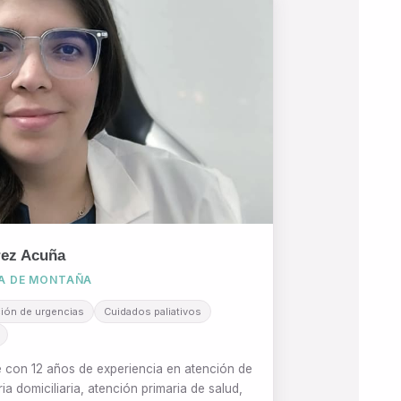
rez Acuña
NA DE MONTAÑA
ión de urgencias
Cuidados paliativos
 con 12 años de experiencia en atención de
ia domiciliaria, atención primaria de salud,