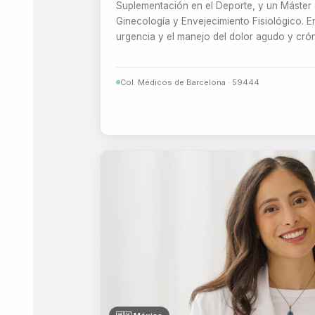
Suplementación en el Deporte, y un Máster 
Ginecología y Envejecimiento Fisiológico. 
urgencia y el manejo del dolor agudo y crón
Col. Médicos de Barcelona · 59444