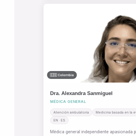
🇨🇴 Colombia
Dra. Alexandra Sanmiguel
MÉDICA GENERAL
Atención ambulatoria
Medicina basada en la e
EN · ES
Médica general independiente apasionada po