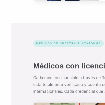
MÉDICOS DE NUESTRA PLATAFORMA
Médicos con licenc
Cada médico disponible a través de Tr
está totalmente verificado y cuenta 
internacionales. Cada credencial que a