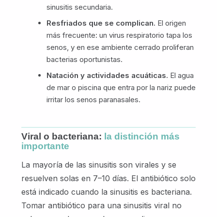
sinusitis secundaria.
Resfriados que se complican.
El origen
más frecuente: un virus respiratorio tapa los
senos, y en ese ambiente cerrado proliferan
bacterias oportunistas.
Natación y actividades acuáticas.
El agua
de mar o piscina que entra por la nariz puede
irritar los senos paranasales.
Viral o bacteriana:
la distinción más
importante
La mayoría de las sinusitis son virales y se
resuelven solas en 7–10 días. El antibiótico solo
está indicado cuando la sinusitis es bacteriana.
Tomar antibiótico para una sinusitis viral no