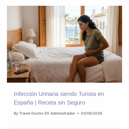
Infección Urinaria siendo Turista en
España | Receta sin Seguro
By
Travel Doctor-ES Administrador
03/06/2026