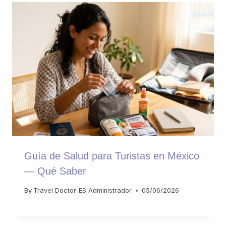
Guía de Salud para Turistas en México
— Qué Saber
By
Travel Doctor-ES Administrador
05/06/2026