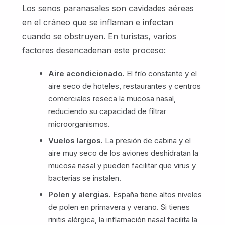
Los senos paranasales son cavidades aéreas
en el cráneo que se inflaman e infectan
cuando se obstruyen. En turistas, varios
factores desencadenan este proceso:
Aire acondicionado.
El frío constante y el
aire seco de hoteles, restaurantes y centros
comerciales reseca la mucosa nasal,
reduciendo su capacidad de filtrar
microorganismos.
Vuelos largos.
La presión de cabina y el
aire muy seco de los aviones deshidratan la
mucosa nasal y pueden facilitar que virus y
bacterias se instalen.
Polen y alergias.
España tiene altos niveles
de polen en primavera y verano. Si tienes
rinitis alérgica, la inflamación nasal facilita la