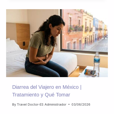
Diarrea del Viajero en México |
Tratamiento y Qué Tomar
By
Travel Doctor-ES Administrador
03/06/2026