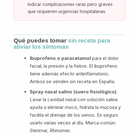
indicar complicaciones raras pero graves
que requieren urgencias hospitalarias.
Qué puedes tomar
sin receta para
aliviar los síntomas
Ibuprofeno o paracetamol
para el dolor
facial, la presión y la fiebre. El ibuprofeno
tiene además efecto antiinflamatorio.
Ambos se venden sin receta en España.
Spray nasal salino (suero fisiológico).
Lavar la cavidad nasal con solución salina
ayuda a eliminar moco, hidrata la mucosa y
facilita el drenaje de los senos. Es seguro
usarlo varias veces al día. Marca común:
Sterimar, Rhinomer.