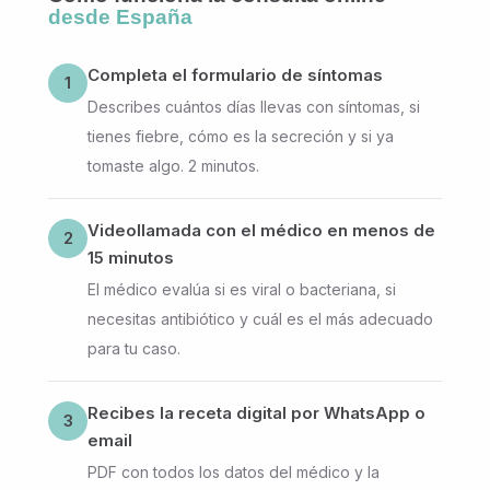
desde España
Completa el formulario de síntomas
1
Describes cuántos días llevas con síntomas, si
tienes fiebre, cómo es la secreción y si ya
tomaste algo. 2 minutos.
Videollamada con el médico en menos de
2
15 minutos
El médico evalúa si es viral o bacteriana, si
necesitas antibiótico y cuál es el más adecuado
para tu caso.
Recibes la receta digital por WhatsApp o
3
email
PDF con todos los datos del médico y la