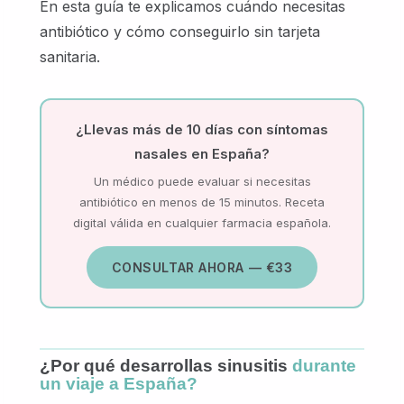
En esta guía te explicamos cuándo necesitas
antibiótico y cómo conseguirlo sin tarjeta
sanitaria.
¿Llevas más de 10 días con síntomas
nasales en España?
Un médico puede evaluar si necesitas
antibiótico en menos de 15 minutos. Receta
digital válida en cualquier farmacia española.
CONSULTAR AHORA — €33
¿Por qué desarrollas sinusitis
durante
un viaje a España?