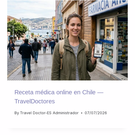
Receta médica online en Chile —
TravelDoctores
By
Travel Doctor-ES Administrador
07/07/2026