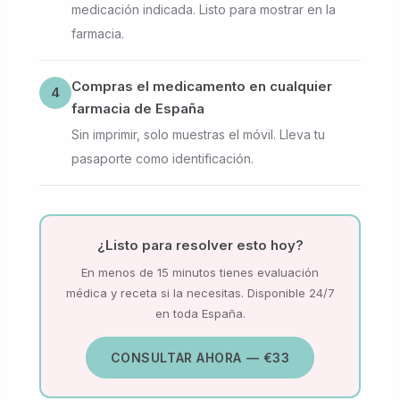
medicación indicada. Listo para mostrar en la
farmacia.
Compras el medicamento en cualquier
4
farmacia de España
Sin imprimir, solo muestras el móvil. Lleva tu
pasaporte como identificación.
¿Listo para resolver esto hoy?
En menos de 15 minutos tienes evaluación
médica y receta si la necesitas. Disponible 24/7
en toda España.
CONSULTAR AHORA — €33