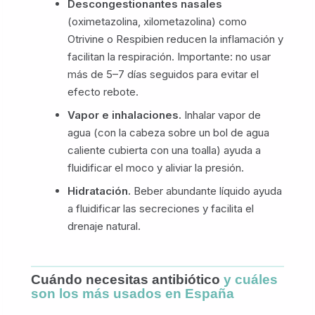
Descongestionantes nasales
(oximetazolina, xilometazolina) como
Otrivine o Respibien reducen la inflamación y
facilitan la respiración. Importante: no usar
más de 5–7 días seguidos para evitar el
efecto rebote.
Vapor e inhalaciones.
Inhalar vapor de
agua (con la cabeza sobre un bol de agua
caliente cubierta con una toalla) ayuda a
fluidificar el moco y aliviar la presión.
Hidratación.
Beber abundante líquido ayuda
a fluidificar las secreciones y facilita el
drenaje natural.
Cuándo necesitas antibiótico
y cuáles
son los más usados en España