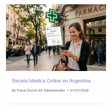
Receta Médica Online en Argentina
By
Travel Doctor-ES Administrador
07/07/2026