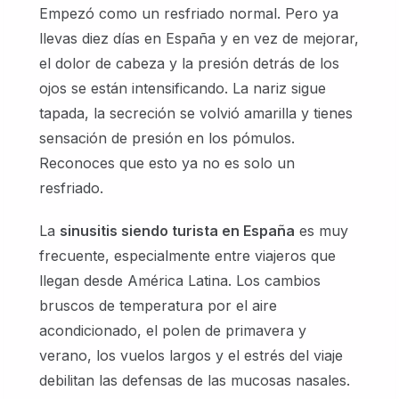
Empezó como un resfriado normal. Pero ya
llevas diez días en España y en vez de mejorar,
el dolor de cabeza y la presión detrás de los
ojos se están intensificando. La nariz sigue
tapada, la secreción se volvió amarilla y tienes
sensación de presión en los pómulos.
Reconoces que esto ya no es solo un
resfriado.
La
sinusitis siendo turista en España
es muy
frecuente, especialmente entre viajeros que
llegan desde América Latina. Los cambios
bruscos de temperatura por el aire
acondicionado, el polen de primavera y
verano, los vuelos largos y el estrés del viaje
debilitan las defensas de las mucosas nasales.