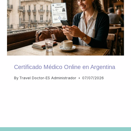
Certificado Médico Online en Argentina
By
Travel Doctor-ES Administrador
07/07/2026