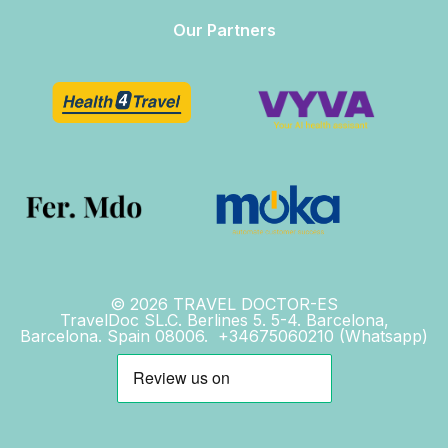
Our Partners
© 2026 TRAVEL DOCTOR-ES
TravelDoc SL.C. Berlines 5. 5-4. Barcelona,
Barcelona. Spain 08006. +34675060210 (Whatsapp)