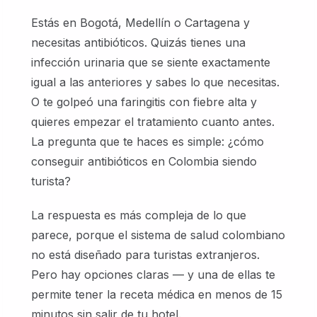
Estás en Bogotá, Medellín o Cartagena y
necesitas antibióticos. Quizás tienes una
infección urinaria que se siente exactamente
igual a las anteriores y sabes lo que necesitas.
O te golpeó una faringitis con fiebre alta y
quieres empezar el tratamiento cuanto antes.
La pregunta que te haces es simple: ¿cómo
conseguir antibióticos en Colombia siendo
turista?
La respuesta es más compleja de lo que
parece, porque el sistema de salud colombiano
no está diseñado para turistas extranjeros.
Pero hay opciones claras — y una de ellas te
permite tener la receta médica en menos de 15
minutos sin salir de tu hotel.