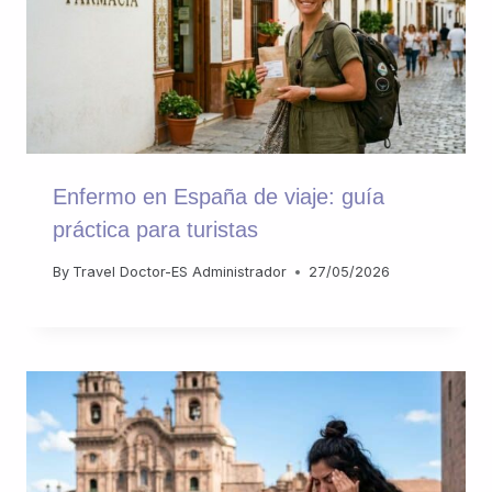
Enfermo en España de viaje: guía
práctica para turistas
By
Travel Doctor-ES Administrador
27/05/2026