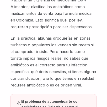
Alimentos) clasifica los antibióticos como
medicamentos de venta bajo fórmula médica
en Colombia. Esto significa que, por ley,
requieren prescripción para ser dispensados.
En la práctica, algunas droguerías en zonas
turísticas o populares los venden sin receta si
el comprador insiste. Pero hacerlo como
turista implica riesgos reales: no sabes qué
antibiótico es el correcto para tu infección
específica, qué dosis necesitas, si tienes alguna
contraindicación, o si lo que tienes en realidad
requiere antibiótico o es de origen viral.
El problema de automedicarte con
⚠️
antibióticos en Colombia:
tomar el