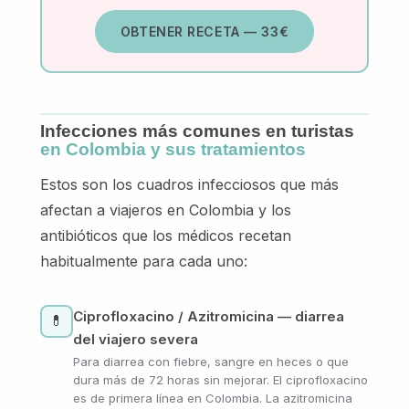
OBTENER RECETA — 33€
Infecciones más comunes en turistas
en Colombia y sus tratamientos
Estos son los cuadros infecciosos que más
afectan a viajeros en Colombia y los
antibióticos que los médicos recetan
habitualmente para cada uno:
Ciprofloxacino / Azitromicina — diarrea
💊
del viajero severa
Para diarrea con fiebre, sangre en heces o que
dura más de 72 horas sin mejorar. El ciprofloxacino
es de primera línea en Colombia. La azitromicina