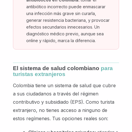
antibiótico incorrecto puede enmascarar
una infección más grave sin curarla,
generar resistencia bacteriana, y provocar
efectos secundarios innecesarios. Un
diagnóstico médico previo, aunque sea
online y rápido, marca la diferencia.
El sistema de salud colombiano
para
turistas extranjeros
Colombia tiene un sistema de salud que cubre
a sus ciudadanos a través del régimen
contributivo y subsidiado (EPS). Como turista
extranjero, no tienes acceso a ninguno de
estos regímenes. Tus opciones reales son: