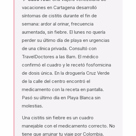
vacaciones en Cartagena desarrolló
síntomas de cistitis durante el fin de
semana: ardor al orinar, frecuencia
aumentada, sin fiebre. El lunes no quería
perder su último día de playa en urgencias
de una clínica privada. Consultó con
TravelDoctores a las 8am. El médico
confirmó el cuadro y le recetó fosfomicina
de dosis única. En la droguería Cruz Verde
de la calle del centro encontró el
medicamento con la receta en pantalla.
Pasó su último día en Playa Blanca sin
molestias.
Una cistitis sin fiebre es un cuadro
manejable con el medicamento correcto. No
tiene que arruinar tu viaje por Colombia.