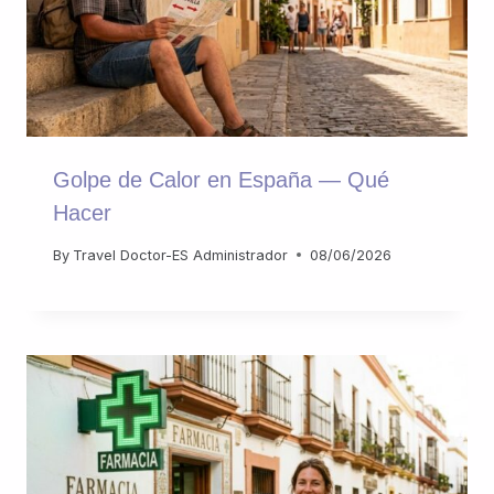
Golpe de Calor en España — Qué
Hacer
By
Travel Doctor-ES Administrador
08/06/2026