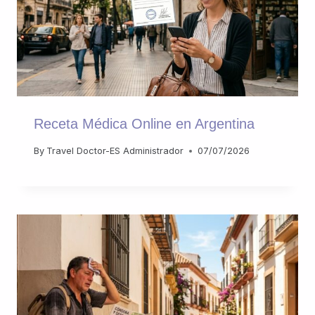
Receta Médica Online en Argentina
By
Travel Doctor-ES Administrador
07/07/2026