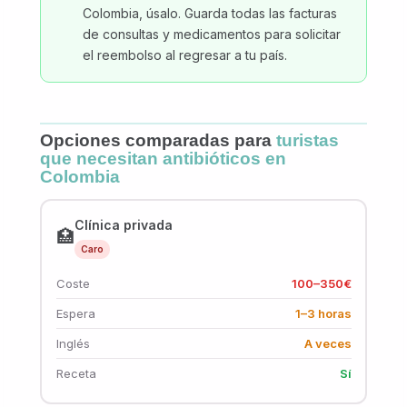
Colombia, úsalo. Guarda todas las facturas
de consultas y medicamentos para solicitar
el reembolso al regresar a tu país.
Opciones comparadas para
turistas
que necesitan antibióticos en
Colombia
Clínica privada
🏥
Caro
Coste
100–350€
Espera
1–3 horas
Inglés
A veces
Receta
Sí