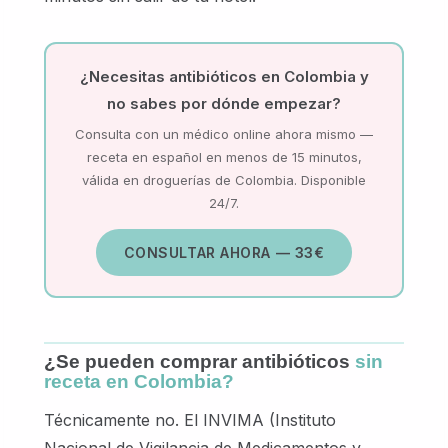
¿Necesitas antibióticos en Colombia y
no sabes por dónde empezar?
Consulta con un médico online ahora mismo —
receta en español en menos de 15 minutos,
válida en droguerías de Colombia. Disponible
24/7.
CONSULTAR AHORA — 33€
¿Se pueden comprar antibióticos
sin
receta en Colombia?
Técnicamente no. El INVIMA (Instituto
Nacional de Vigilancia de Medicamentos y