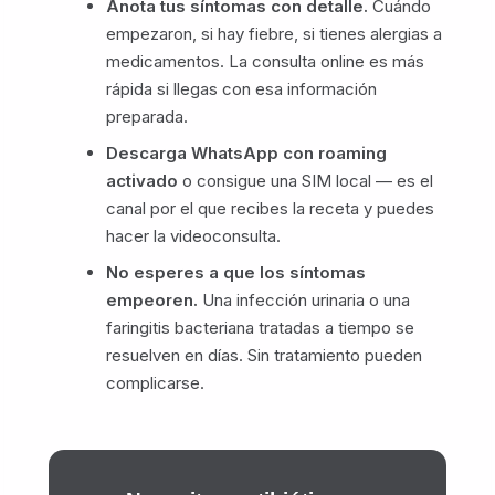
Anota tus síntomas con detalle.
Cuándo
empezaron, si hay fiebre, si tienes alergias a
medicamentos. La consulta online es más
rápida si llegas con esa información
preparada.
Descarga WhatsApp con roaming
activado
o consigue una SIM local — es el
canal por el que recibes la receta y puedes
hacer la videoconsulta.
No esperes a que los síntomas
empeoren.
Una infección urinaria o una
faringitis bacteriana tratadas a tiempo se
resuelven en días. Sin tratamiento pueden
complicarse.