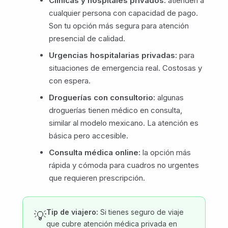
Clínicas y hospitales privados:
atienden a
cualquier persona con capacidad de pago.
Son tu opción más segura para atención
presencial de calidad.
Urgencias hospitalarias privadas:
para
situaciones de emergencia real. Costosas y
con espera.
Droguerías con consultorio:
algunas
droguerías tienen médico en consulta,
similar al modelo mexicano. La atención es
básica pero accesible.
Consulta médica online:
la opción más
rápida y cómoda para cuadros no urgentes
que requieren prescripción.
Tip de viajero:
Si tienes seguro de viaje
💡
que cubre atención médica privada en