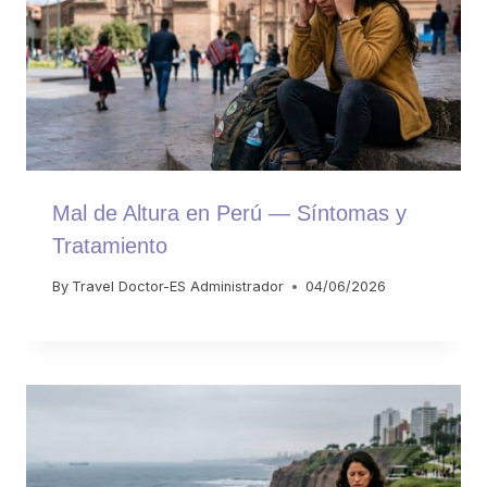
Mal de Altura en Perú — Síntomas y
Tratamiento
By
Travel Doctor-ES Administrador
04/06/2026