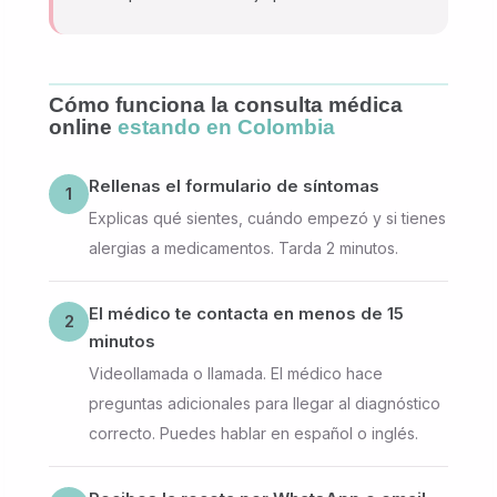
Cómo funciona la consulta médica
online
estando en Colombia
Rellenas el formulario de síntomas
1
Explicas qué sientes, cuándo empezó y si tienes
alergias a medicamentos. Tarda 2 minutos.
El médico te contacta en menos de 15
2
minutos
Videollamada o llamada. El médico hace
preguntas adicionales para llegar al diagnóstico
correcto. Puedes hablar en español o inglés.