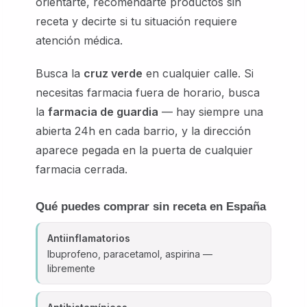
orientarte, recomendarte productos sin
receta y decirte si tu situación requiere
atención médica.
Busca la
cruz verde
en cualquier calle. Si
necesitas farmacia fuera de horario, busca
la
farmacia de guardia
— hay siempre una
abierta 24h en cada barrio, y la dirección
aparece pegada en la puerta de cualquier
farmacia cerrada.
Qué puedes comprar sin receta en España
Antiinflamatorios
Ibuprofeno, paracetamol, aspirina —
libremente