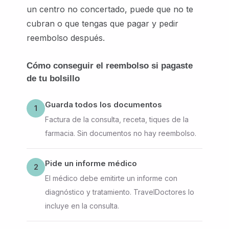
un centro no concertado, puede que no te
cubran o que tengas que pagar y pedir
reembolso después.
Cómo conseguir el reembolso si pagaste
de tu bolsillo
Guarda todos los documentos
1
Factura de la consulta, receta, tiques de la
farmacia. Sin documentos no hay reembolso.
Pide un informe médico
2
El médico debe emitirte un informe con
diagnóstico y tratamiento. TravelDoctores lo
incluye en la consulta.