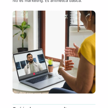
No es marketing. Es aritmética básica.