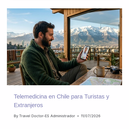
Telemedicina en Chile para Turistas y
Extranjeros
By
Travel Doctor-ES Administrador
11/07/2026