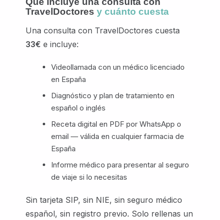
Qué incluye una consulta con
TravelDoctores
y cuánto cuesta
Una consulta con TravelDoctores cuesta
33€
e incluye:
Videollamada con un médico licenciado
en España
Diagnóstico y plan de tratamiento en
español o inglés
Receta digital en PDF por WhatsApp o
email — válida en cualquier farmacia de
España
Informe médico para presentar al seguro
de viaje si lo necesitas
Sin tarjeta SIP, sin NIE, sin seguro médico
español, sin registro previo. Solo rellenas un