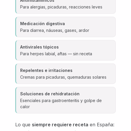
Antihistamínicos
Para alergias, picaduras, reacciones leves
Medicación digestiva
Para diarrea, náuseas, gases, ardor
Antivirales tópicos
Para herpes labial, aftas — sin receta
Repelentes e irritaciones
Cremas para picaduras, quemaduras solares
Soluciones de rehidratación
Esenciales para gastroenteritis y golpe de
calor
Lo que
siempre requiere receta
en España: