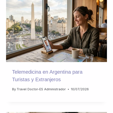
Telemedicina en Argentina para
Turistas y Extranjeros
By
Travel Doctor-ES Administrador
10/07/2026