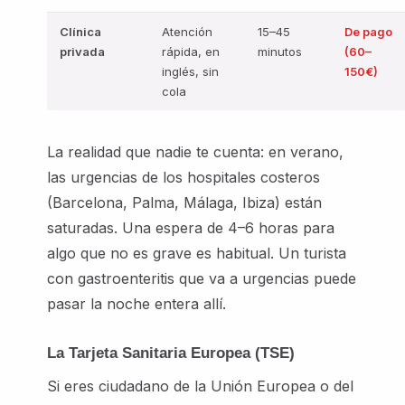
Clínica
Atención
15–45
De pago
privada
rápida, en
minutos
(60–
inglés, sin
150€)
cola
La realidad que nadie te cuenta: en verano,
las urgencias de los hospitales costeros
(Barcelona, Palma, Málaga, Ibiza) están
saturadas. Una espera de 4–6 horas para
algo que no es grave es habitual. Un turista
con gastroenteritis que va a urgencias puede
pasar la noche entera allí.
La Tarjeta Sanitaria Europea (TSE)
Si eres ciudadano de la Unión Europea o del