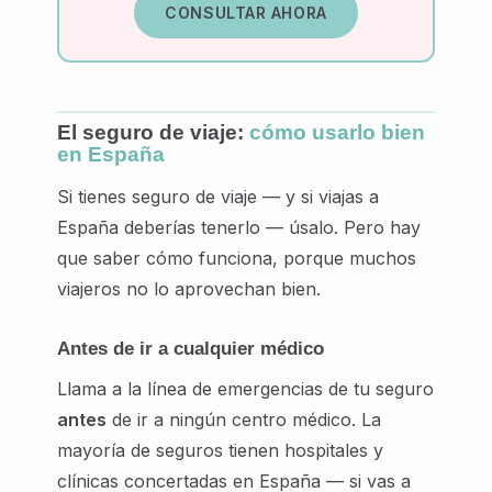
CONSULTAR AHORA
El seguro de viaje:
cómo usarlo bien
en España
Si tienes seguro de viaje — y si viajas a
España deberías tenerlo — úsalo. Pero hay
que saber cómo funciona, porque muchos
viajeros no lo aprovechan bien.
Antes de ir a cualquier médico
Llama a la línea de emergencias de tu seguro
antes
de ir a ningún centro médico. La
mayoría de seguros tienen hospitales y
clínicas concertadas en España — si vas a