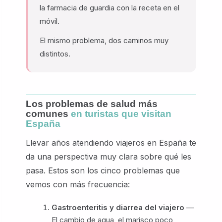
la farmacia de guardia con la receta en el
móvil.
El mismo problema, dos caminos muy
distintos.
Los problemas de salud más
comunes
en turistas que visitan
España
Llevar años atendiendo viajeros en España te
da una perspectiva muy clara sobre qué les
pasa. Estos son los cinco problemas que
vemos con más frecuencia:
Gastroenteritis y diarrea del viajero
—
El cambio de agua, el marisco poco