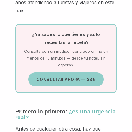
años atendiendo a turistas y viajeros en este
país.
¿Ya sabes lo que tienes y solo
necesitas la receta?
Consulta con un médico licenciado online en
menos de 15 minutos — desde tu hotel, sin
esperas.
CONSULTAR AHORA — 33€
Primero lo primero:
¿es una urgencia
real?
Antes de cualquier otra cosa, hay que