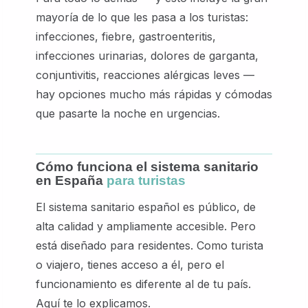
mayoría de lo que les pasa a los turistas:
infecciones, fiebre, gastroenteritis,
infecciones urinarias, dolores de garganta,
conjuntivitis, reacciones alérgicas leves —
hay opciones mucho más rápidas y cómodas
que pasarte la noche en urgencias.
Cómo funciona el sistema sanitario
en España
para turistas
El sistema sanitario español es público, de
alta calidad y ampliamente accesible. Pero
está diseñado para residentes. Como turista
o viajero, tienes acceso a él, pero el
funcionamiento es diferente al de tu país.
Aquí te lo explicamos.