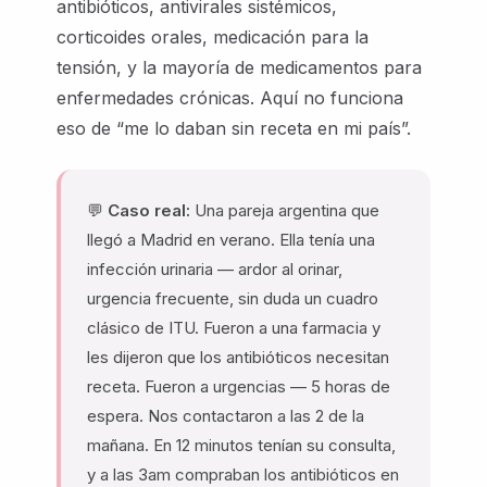
antibióticos, antivirales sistémicos,
corticoides orales, medicación para la
tensión, y la mayoría de medicamentos para
enfermedades crónicas. Aquí no funciona
eso de “me lo daban sin receta en mi país”.
💬
Caso real:
Una pareja argentina que
llegó a Madrid en verano. Ella tenía una
infección urinaria — ardor al orinar,
urgencia frecuente, sin duda un cuadro
clásico de ITU. Fueron a una farmacia y
les dijeron que los antibióticos necesitan
receta. Fueron a urgencias — 5 horas de
espera. Nos contactaron a las 2 de la
mañana. En 12 minutos tenían su consulta,
y a las 3am compraban los antibióticos en