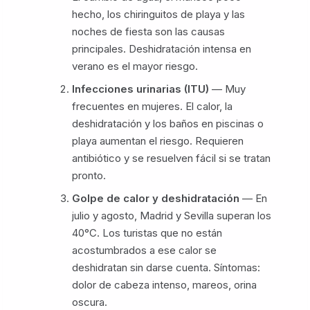
hecho, los chiringuitos de playa y las
noches de fiesta son las causas
principales. Deshidratación intensa en
verano es el mayor riesgo.
Infecciones urinarias (ITU)
— Muy
frecuentes en mujeres. El calor, la
deshidratación y los baños en piscinas o
playa aumentan el riesgo. Requieren
antibiótico y se resuelven fácil si se tratan
pronto.
Golpe de calor y deshidratación
— En
julio y agosto, Madrid y Sevilla superan los
40°C. Los turistas que no están
acostumbrados a ese calor se
deshidratan sin darse cuenta. Síntomas:
dolor de cabeza intenso, mareos, orina
oscura.