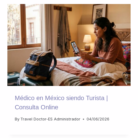
Médico en México siendo Turista |
Consulta Online
By
Travel Doctor-ES Administrador
04/06/2026