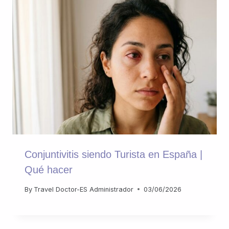
Conjuntivitis siendo Turista en España |
Qué hacer
By
Travel Doctor-ES Administrador
03/06/2026