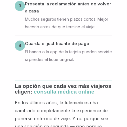
Presenta la reclamación antes de volver
3
a casa
Muchos seguros tienen plazos cortos. Mejor
hacerlo antes de que termine el viaje.
Guarda el justificante de pago
4
El banco o la app de la tarjeta pueden servirte
si pierdes el tique original.
La opción que cada vez más viajeros
eligen:
consulta médica online
En los últimos años, la telemedicina ha
cambiado completamente la experiencia de
ponerse enfermo de viaje. Y no porque sea
una solución de segunda — sino porque