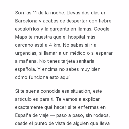
Son las 11 de la noche. Llevas dos días en
Barcelona y acabas de despertar con fiebre,
escalofríos y la garganta en llamas. Google
Maps te muestra que el hospital más
cercano está a 4 km. No sabes si ir a
urgencias, si llamar a un médico o si esperar
a mañana. No tienes tarjeta sanitaria
española. Y encima no sabes muy bien
cómo funciona esto aquí.
Si te suena conocida esa situación, este
artículo es para ti. Te vamos a explicar
exactamente qué hacer si te enfermas en
España de viaje — paso a paso, sin rodeos,
desde el punto de vista de alguien que lleva