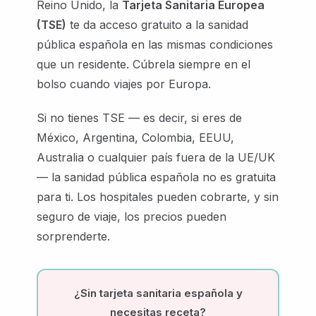
Reino Unido, la
Tarjeta Sanitaria Europea
(TSE)
te da acceso gratuito a la sanidad
pública española en las mismas condiciones
que un residente. Cúbrela siempre en el
bolso cuando viajes por Europa.
Si no tienes TSE — es decir, si eres de
México, Argentina, Colombia, EEUU,
Australia o cualquier país fuera de la UE/UK
— la sanidad pública española no es gratuita
para ti. Los hospitales pueden cobrarte, y sin
seguro de viaje, los precios pueden
sorprenderte.
¿Sin tarjeta sanitaria española y
necesitas receta?