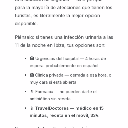
para la mayoría de afecciones que tienen los
turistas, es literalmente la mejor opción
disponible.
Piénsalo: si tienes una infección urinaria a las
11 de la noche en Ibiza, tus opciones son:
🏥 Urgencias del hospital — 4 horas de
espera, probablemente en español
🏥 Clínica privada — cerrada a esa hora, o
muy cara si está abierta
💊 Farmacia — no pueden darte el
antibiótico sin receta
📱
TravelDoctores — médico en 15
minutos, receta en el móvil, 33€