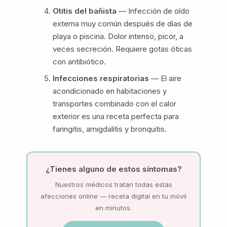
Otitis del bañista
— Infección de oído
externa muy común después de días de
playa o piscina. Dolor intenso, picor, a
veces secreción. Requiere gotas óticas
con antibiótico.
Infecciones respiratorias
— El aire
acondicionado en habitaciones y
transportes combinado con el calor
exterior es una receta perfecta para
faringitis, amigdalitis y bronquitis.
¿Tienes alguno de estos síntomas?
Nuestros médicos tratan todas estas
afecciones online — receta digital en tu móvil
en minutos.